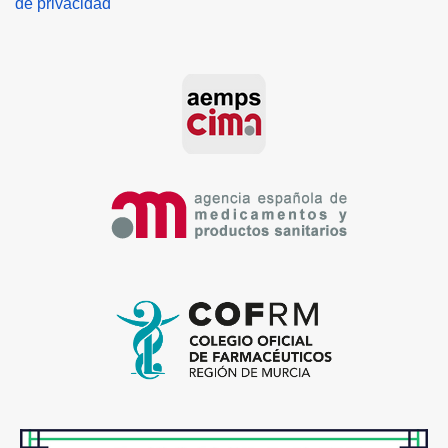
de privacidad