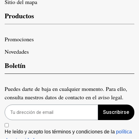
Sitio del mapa
Productos
Promociones
Novedades
Boletín
Puedes darte de baja en cualquier momento. Para ello,
consulta nuestros datos de contacto en el aviso legal.
Suscribirse
He leído y acepto los términos y condiciones de la 
política 