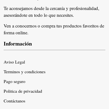
Te aconsejamos desde la cercanía y profesionalidad,
asesorándote en todo lo que necesites.
Ven a conocernos o compra tus productos favoritos de
forma online.
Información
Aviso Legal
Terminos y condiciones
Pago seguro
Politica de privacidad
Contáctanos