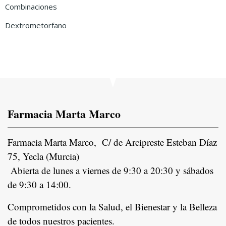
Combinaciones
Dextrometorfano
Farmacia Marta Marco
Farmacia Marta Marco, C/ de Arcipreste Esteban Díaz
75, Yecla (Murcia)
Abierta de lunes a viernes de 9:30 a 20:30 y sábados
de 9:30 a 14:00.
Comprometidos con la Salud, el Bienestar y la Belleza
de todos nuestros pacientes.
In