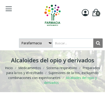
0
Alcaloides del opio y derivados
Inicio
Medicamentos
Sistema respiratorio
Preparados
para la tos y el resfriado
Supresores de la tos, excluyendo
combinaciones con expectorantes
Alcaloides del opio y
derivados