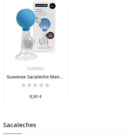
SUAVINEX
Suavinex Sacaleche Manual
8,90 €
Sacaleches