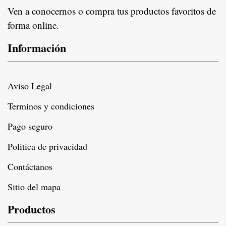
Ven a conocernos o compra tus productos favoritos de
forma online.
Información
Aviso Legal
Terminos y condiciones
Pago seguro
Politica de privacidad
Contáctanos
Sitio del mapa
Productos