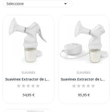

Seleccione
SUAVINEX
SUAVINEX
Suavinex Extractor de Leche Manual
Suavinex Extractor de Leche Eléctrico
54,95 €
95,95 €