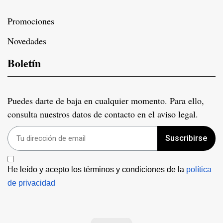
Promociones
Novedades
Boletín
Puedes darte de baja en cualquier momento. Para ello,
consulta nuestros datos de contacto en el aviso legal.
Suscribirse
He leído y acepto los términos y condiciones de la 
política 
de privacidad