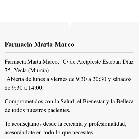
Farmacia Marta Marco
Farmacia Marta Marco, C/ de Arcipreste Esteban Díaz
75, Yecla (Murcia)
Abierta de lunes a viernes de 9:30 a 20:30 y sábados
de 9:30 a 14:00.
Comprometidos con la Salud, el Bienestar y la Belleza
de todos nuestros pacientes.
In
Te aconsejamos desde la cercanía y profesionalidad,
asesorándote en todo lo que necesites.