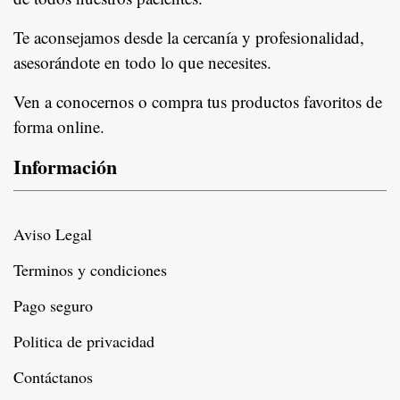
In
Te aconsejamos desde la cercanía y profesionalidad,
asesorándote en todo lo que necesites.
Ven a conocernos o compra tus productos favoritos de
forma online.
Información
Aviso Legal
Terminos y condiciones
Pago seguro
Politica de privacidad
Contáctanos