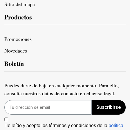
Sitio del mapa
Productos
Promociones
Novedades
Boletín
Puedes darte de baja en cualquier momento. Para ello,
consulta nuestros datos de contacto en el aviso legal.
Suscribirse
He leído y acepto los términos y condiciones de la 
política 