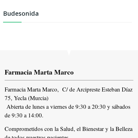
Budesonida
Farmacia Marta Marco
Farmacia Marta Marco, C/ de Arcipreste Esteban Díaz
75, Yecla (Murcia)
Abierta de lunes a viernes de 9:30 a 20:30 y sábados
de 9:30 a 14:00.
Comprometidos con la Salud, el Bienestar y la Belleza
de todos nuestros pacientes.