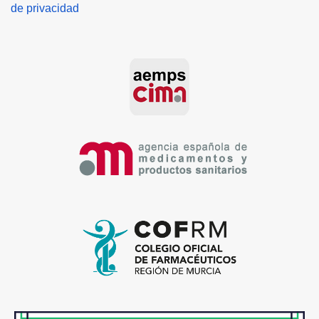
de privacidad