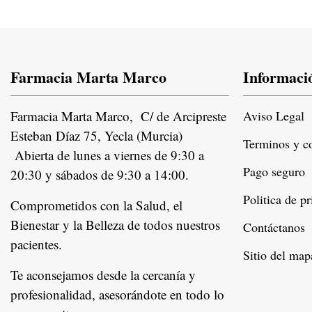
Farmacia Marta Marco
Informaci
Farmacia Marta Marco, C/ de Arcipreste
Aviso Legal
Esteban Díaz 75, Yecla (Murcia)
Terminos y c
Abierta de lunes a viernes de 9:30 a
Pago seguro
20:30 y sábados de 9:30 a 14:00.
Politica de p
Comprometidos con la Salud, el
Bienestar y la Belleza de todos nuestros
Contáctanos
pacientes.
Instagram
Sitio del map
Te aconsejamos desde la cercanía y
profesionalidad, asesorándote en todo lo