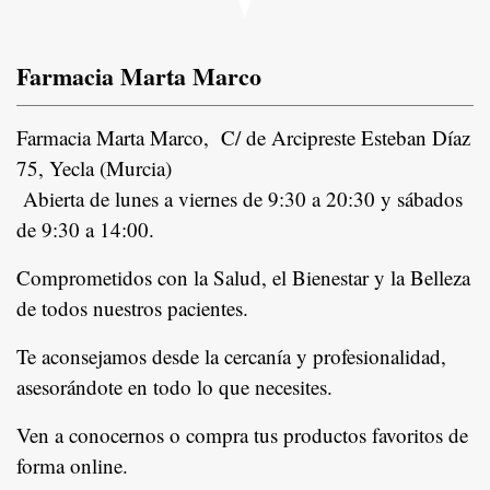
Farmacia Marta Marco
Farmacia Marta Marco, C/ de Arcipreste Esteban Díaz
75, Yecla (Murcia)
Abierta de lunes a viernes de 9:30 a 20:30 y sábados
de 9:30 a 14:00.
Comprometidos con la Salud, el Bienestar y la Belleza
de todos nuestros pacientes.
In
Te aconsejamos desde la cercanía y profesionalidad,
asesorándote en todo lo que necesites.
Ven a conocernos o compra tus productos favoritos de
forma online.