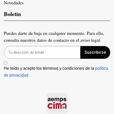
Novedades
Boletín
Puedes darte de baja en cualquier momento. Para ello,
consulta nuestros datos de contacto en el aviso legal.
Suscribirse
He leído y acepto los términos y condiciones de la 
política 
de privacidad