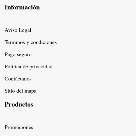
Información
Aviso Legal
Terminos y condiciones
Pago seguro
Politica de privacidad
Contáctanos
Sitio del mapa
Productos
Promociones