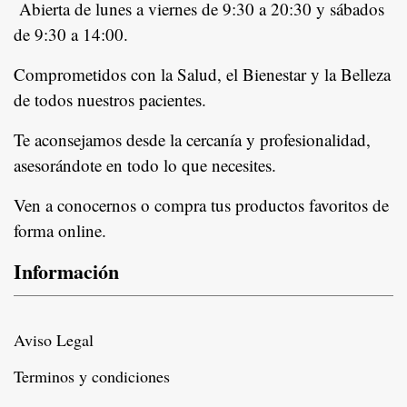
Abierta de lunes a viernes de 9:30 a 20:30 y sábados
de 9:30 a 14:00.
Comprometidos con la Salud, el Bienestar y la Belleza
de todos nuestros pacientes.
In
Te aconsejamos desde la cercanía y profesionalidad,
asesorándote en todo lo que necesites.
Ven a conocernos o compra tus productos favoritos de
forma online.
Información
Aviso Legal
Terminos y condiciones