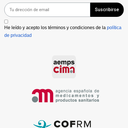
Suscribirse
He leído y acepto los términos y condiciones de la 
política 
de privacidad