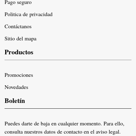
Pago seguro
Politica de privacidad
Contáctanos
Sitio del mapa
Productos
Promociones
Novedades
Boletín
Puedes darte de baja en cualquier momento. Para ello,
consulta nuestros datos de contacto en el aviso legal.