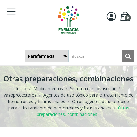
0
Otras preparaciones, combinaciones
Inicio
Medicamentos
Sistema cardiovascular
Vasoprotectores
Agentes de uso tópico para el tratamiento de
hemorroides y fisuras anales
Otros agentes de uso tópico
para el tratamiento de hemorroides y fisuras anales
Otras
preparaciones, combinaciones