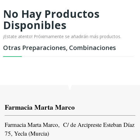
No Hay Productos
Disponibles
¡Estate atento! Próximamente se añadirán más productos.
Otras Preparaciones, Combinaciones
Farmacia Marta Marco
Farmacia Marta Marco, C/ de Arcipreste Esteban Díaz
75, Yecla (Murcia)