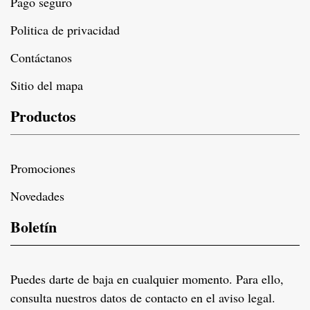
Pago seguro
Politica de privacidad
Contáctanos
Sitio del mapa
Productos
Promociones
Novedades
Boletín
Puedes darte de baja en cualquier momento. Para ello,
consulta nuestros datos de contacto en el aviso legal.