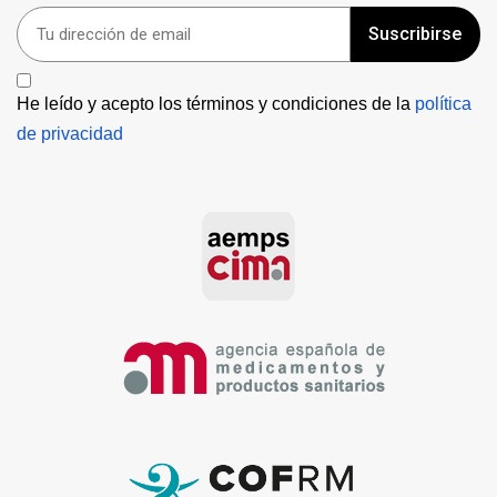
Suscribirse
He leído y acepto los términos y condiciones de la 
política 
de privacidad