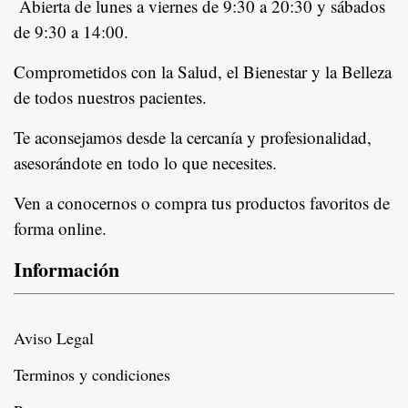
Abierta de lunes a viernes de 9:30 a 20:30 y sábados
de 9:30 a 14:00.
Comprometidos con la Salud, el Bienestar y la Belleza
de todos nuestros pacientes.
In
Te aconsejamos desde la cercanía y profesionalidad,
asesorándote en todo lo que necesites.
Ven a conocernos o compra tus productos favoritos de
forma online.
Información
Aviso Legal
Terminos y condiciones