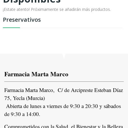
¡Estate atento! Próximamente se añadirán más productos.
Preservativos
Farmacia Marta Marco
Farmacia Marta Marco, C/ de Arcipreste Esteban Díaz
75, Yecla (Murcia)
Abierta de lunes a viernes de 9:30 a 20:30 y sábados
de 9:30 a 14:00.
Comprometidos con la Salud, el Bienestar y la Belleza