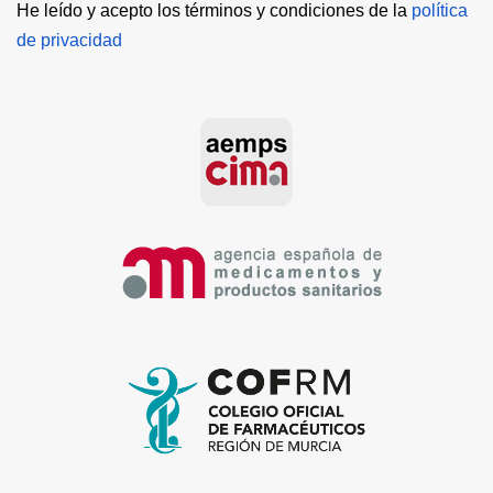
He leído y acepto los términos y condiciones de la 
política 
de privacidad