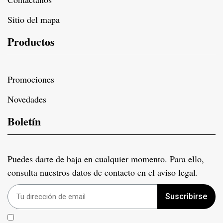
Sitio del mapa
Productos
Promociones
Novedades
Boletín
Puedes darte de baja en cualquier momento. Para ello,
consulta nuestros datos de contacto en el aviso legal.
Suscribirse