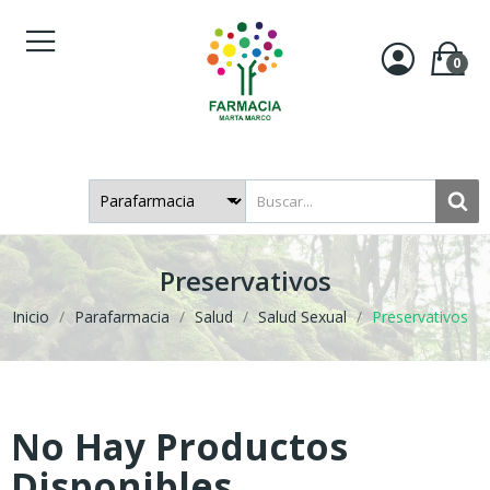
0
Preservativos
Inicio
Parafarmacia
Salud
Salud Sexual
Preservativos
No Hay Productos
Disponibles