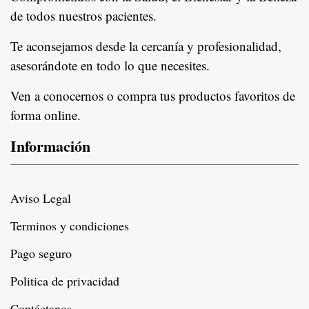
de todos nuestros pacientes.
In
Te aconsejamos desde la cercanía y profesionalidad,
asesorándote en todo lo que necesites.
Ven a conocernos o compra tus productos favoritos de
forma online.
Información
Aviso Legal
Terminos y condiciones
Pago seguro
Politica de privacidad
Contáctanos