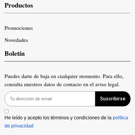
Productos
Promociones
Novedades
Boletín
Puedes darte de baja en cualquier momento. Para ello,
consulta nuestros datos de contacto en el aviso legal.
Suscribirse
He leído y acepto los términos y condiciones de la 
política 
de privacidad