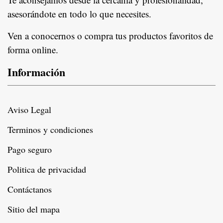
asesorándote en todo lo que necesites.
Ven a conocernos o compra tus productos favoritos de
forma online.
Información
Aviso Legal
Terminos y condiciones
Pago seguro
Politica de privacidad
Contáctanos
Sitio del mapa