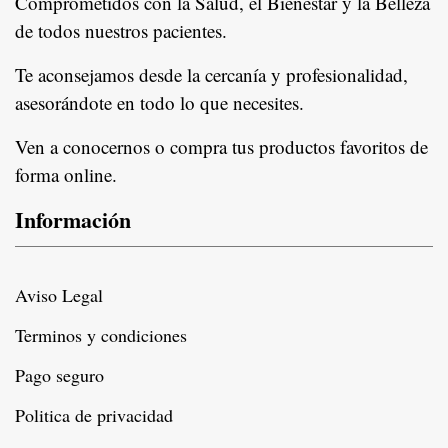
Comprometidos con la Salud, el Bienestar y la Belleza
de todos nuestros pacientes.
In
Te aconsejamos desde la cercanía y profesionalidad,
asesorándote en todo lo que necesites.
Ven a conocernos o compra tus productos favoritos de
forma online.
Información
Aviso Legal
Terminos y condiciones
Pago seguro
Politica de privacidad