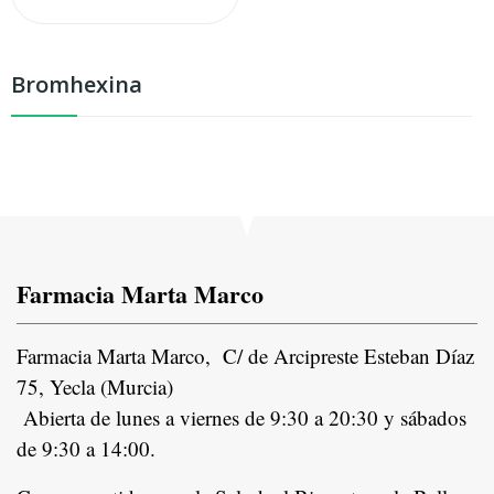
Bromhexina
Farmacia Marta Marco
Farmacia Marta Marco, C/ de Arcipreste Esteban Díaz
75, Yecla (Murcia)
Abierta de lunes a viernes de 9:30 a 20:30 y sábados
de 9:30 a 14:00.