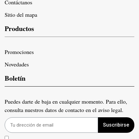
Contáctanos
Sitio del mapa
Productos
Promociones
Novedades
Boletín
Puedes darte de baja en cualquier momento. Para ello,
consulta nuestros datos de contacto en el aviso legal.
Suscribirse