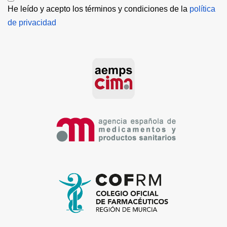
He leído y acepto los términos y condiciones de la 
política 
de privacidad