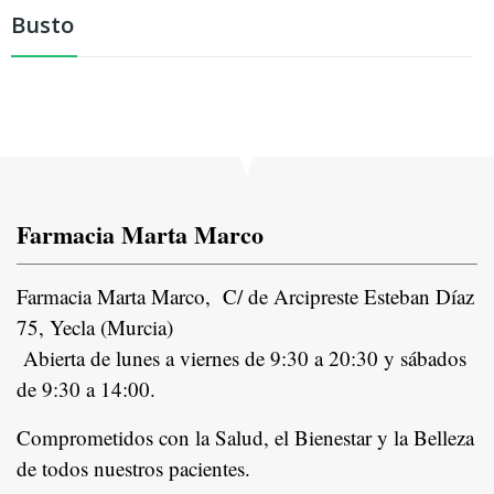
Busto
Farmacia Marta Marco
Farmacia Marta Marco, C/ de Arcipreste Esteban Díaz
75, Yecla (Murcia)
Abierta de lunes a viernes de 9:30 a 20:30 y sábados
de 9:30 a 14:00.
Comprometidos con la Salud, el Bienestar y la Belleza
de todos nuestros pacientes.
In