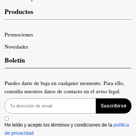
Productos
Promociones
Novedades
Boletín
Puedes darte de baja en cualquier momento. Para ello,
consulta nuestros datos de contacto en el aviso legal.
Suscribirse
He leído y acepto los términos y condiciones de la 
política 
de privacidad