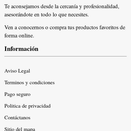
Te aconsejamos desde la cercanía y profesionalidad,
asesorándote en todo lo que necesites.
Ven a conocernos o compra tus productos favoritos de
forma online.
Información
Aviso Legal
Terminos y condiciones
Pago seguro
Politica de privacidad
Contáctanos
Sitio del mapa