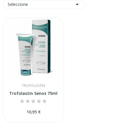

Seleccione
TROFOLASTIN
Trofolastin Senos 75ml
10,95 €