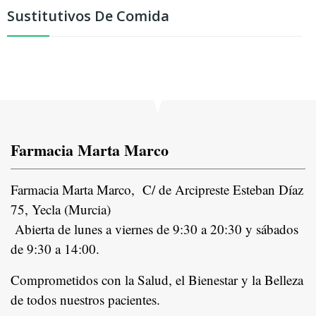
Sustitutivos De Comida
Farmacia Marta Marco
Farmacia Marta Marco, C/ de Arcipreste Esteban Díaz
75, Yecla (Murcia)
Abierta de lunes a viernes de 9:30 a 20:30 y sábados
de 9:30 a 14:00.
Comprometidos con la Salud, el Bienestar y la Belleza
de todos nuestros pacientes.
In