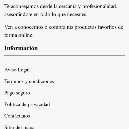
Te aconsejamos desde la cercanía y profesionalidad,
asesorándote en todo lo que necesites.
Ven a conocernos o compra tus productos favoritos de
forma online.
Información
Aviso Legal
Terminos y condiciones
Pago seguro
Politica de privacidad
Contáctanos
Sitio del mapa