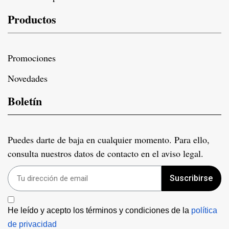
Productos
Promociones
Novedades
Boletín
Puedes darte de baja en cualquier momento. Para ello,
consulta nuestros datos de contacto en el aviso legal.
Suscribirse
He leído y acepto los términos y condiciones de la 
política 
de privacidad