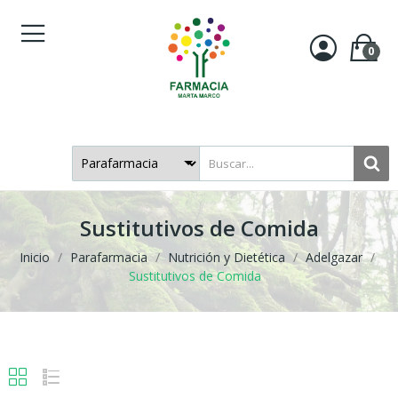
0
Sustitutivos de Comida
Inicio
Parafarmacia
Nutrición y Dietética
Adelgazar
Sustitutivos de Comida