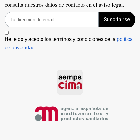
consulta nuestros datos de contacto en el aviso legal.
Suscribirse
He leído y acepto los términos y condiciones de la 
política 
de privacidad