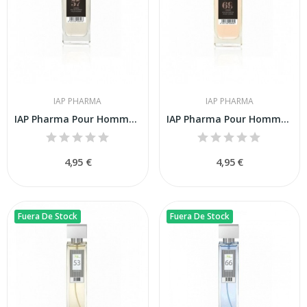
IAP PHARMA
IAP PHARMA
IAP Pharma Pour Homme Nº 57 50ml
IAP Pharma Pour Homme Nº 69 50ml
4,95 €
4,95 €
Fuera De Stock
Fuera De Stock