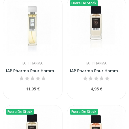
Fuera De Stock
IAP PHARMA
IAP PHARMA
IAP Pharma Pour Homme Nº 69 150 ml
IAP Pharma Pour Homme Nº 55 50ml
11,95 €
4,95 €
Fuera De Stock
Fuera De Stock