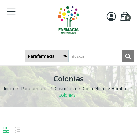
0
Colonias
Inicio
Parafarmacia
Cosmética
Cosmética de Hombre
Colonias