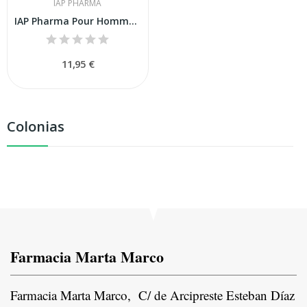
IAP PHARMA
IAP Pharma Pour Homme Nº 71 150 ml
11,95 €
Colonias
Farmacia Marta Marco
Farmacia Marta Marco, C/ de Arcipreste Esteban Díaz