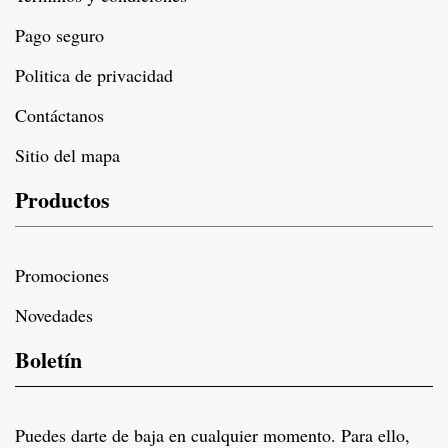
Pago seguro
Politica de privacidad
Contáctanos
Sitio del mapa
Productos
Promociones
Novedades
Boletín
Puedes darte de baja en cualquier momento. Para ello,