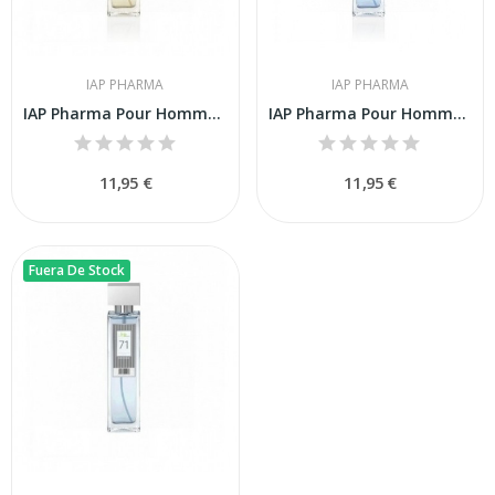
IAP PHARMA
IAP PHARMA
IAP Pharma Pour Homme Nº 53 150 ml
IAP Pharma Pour Homme Nº 66 150 ml
11,95 €
11,95 €
Fuera De Stock