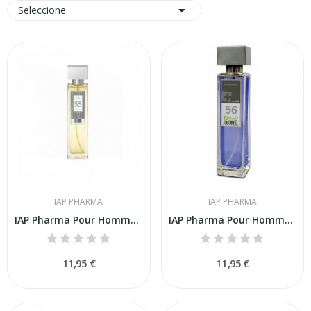

Seleccione
IAP PHARMA
IAP PHARMA
IAP Pharma Pour Homme Nº 55 150 ml
IAP Pharma Pour Homme Nº 56 150 ml
11,95 €
11,95 €