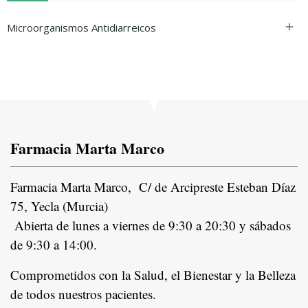
Microorganismos Antidiarreicos

Farmacia Marta Marco
Farmacia Marta Marco, C/ de Arcipreste Esteban Díaz
75, Yecla (Murcia)
Abierta de lunes a viernes de 9:30 a 20:30 y sábados
de 9:30 a 14:00.
Comprometidos con la Salud, el Bienestar y la Belleza
de todos nuestros pacientes.
In