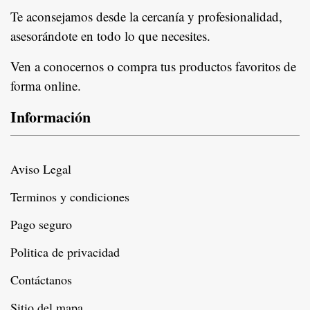
Te aconsejamos desde la cercanía y profesionalidad,
asesorándote en todo lo que necesites.
Ven a conocernos o compra tus productos favoritos de
forma online.
Información
Aviso Legal
Terminos y condiciones
Pago seguro
Politica de privacidad
Contáctanos
Sitio del mapa