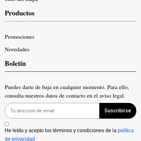
Productos
Promociones
Novedades
Boletín
Puedes darte de baja en cualquier momento. Para ello,
consulta nuestros datos de contacto en el aviso legal.
Suscribirse
He leído y acepto los términos y condiciones de la 
política 
de privacidad