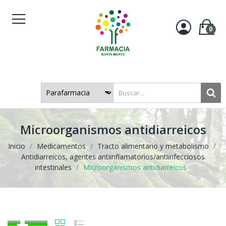
0
Microorganismos antidiarreicos
Inicio
Medicamentos
Tracto alimentario y metabolismo
Antidiarreicos, agentes antiinflamatorios/antiinfecciosos
intestinales
Microorganismos antidiarreicos