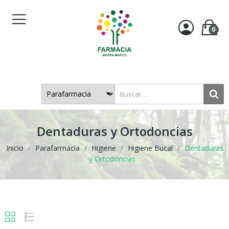
0
Dentaduras y Ortodoncias
Inicio
Parafarmacia
Higiene
Higiene Bucal
Dentaduras
y Ortodoncias