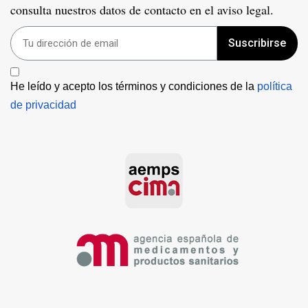
consulta nuestros datos de contacto en el aviso legal.
Suscribirse
He leído y acepto los términos y condiciones de la 
política 
de privacidad