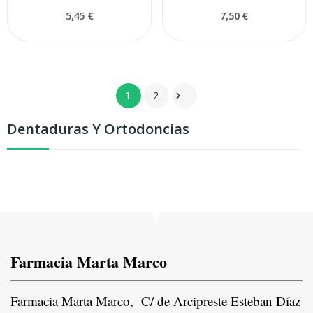
5,45 €
7,50 €
1
2

Dentaduras Y Ortodoncias
Farmacia Marta Marco
Farmacia Marta Marco, C/ de Arcipreste Esteban Díaz