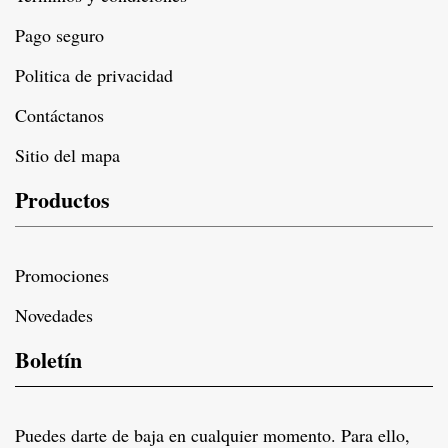
Pago seguro
Politica de privacidad
Contáctanos
Sitio del mapa
Productos
Promociones
Novedades
Boletín
Puedes darte de baja en cualquier momento. Para ello,