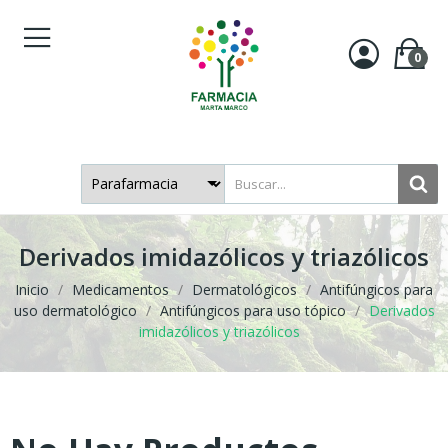
0
Derivados imidazólicos y triazólicos
Inicio
Medicamentos
Dermatológicos
Antifúngicos para
uso dermatológico
Antifúngicos para uso tópico
Derivados
imidazólicos y triazólicos