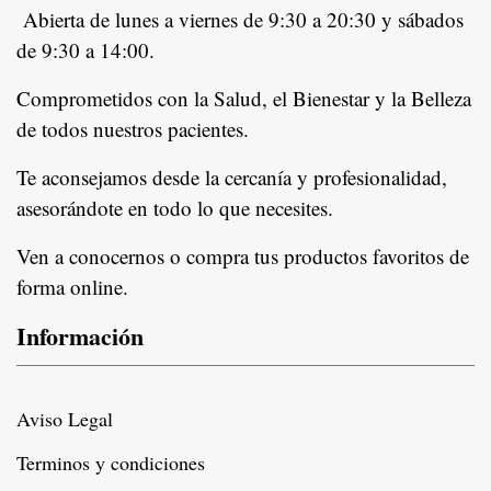
Abierta de lunes a viernes de 9:30 a 20:30 y sábados
de 9:30 a 14:00.
Comprometidos con la Salud, el Bienestar y la Belleza
de todos nuestros pacientes.
In
Te aconsejamos desde la cercanía y profesionalidad,
asesorándote en todo lo que necesites.
Ven a conocernos o compra tus productos favoritos de
forma online.
Información
Aviso Legal
Terminos y condiciones