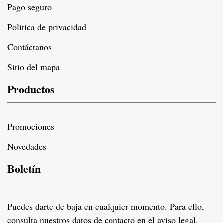
Pago seguro
Politica de privacidad
Contáctanos
Sitio del mapa
Productos
Promociones
Novedades
Boletín
Puedes darte de baja en cualquier momento. Para ello,
consulta nuestros datos de contacto en el aviso legal.