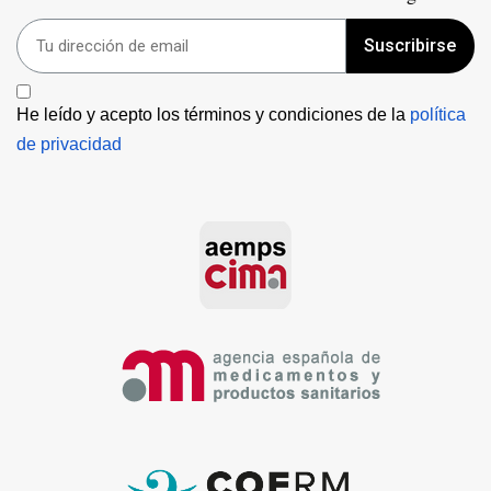
Suscribirse
He leído y acepto los términos y condiciones de la 
política 
de privacidad