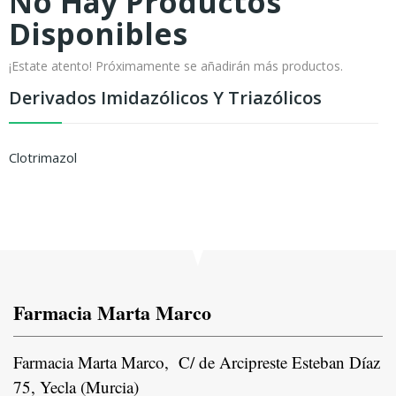
No Hay Productos
Disponibles
¡Estate atento! Próximamente se añadirán más productos.
Derivados Imidazólicos Y Triazólicos
Clotrimazol
Farmacia Marta Marco
Farmacia Marta Marco, C/ de Arcipreste Esteban Díaz
75, Yecla (Murcia)