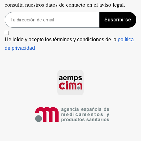
consulta nuestros datos de contacto en el aviso legal.
Suscribirse
He leído y acepto los términos y condiciones de la 
política 
de privacidad