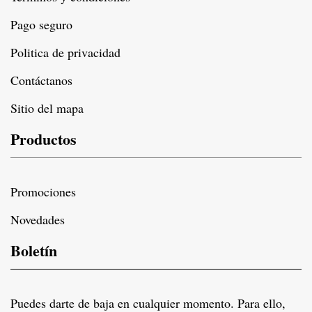
Pago seguro
Politica de privacidad
Contáctanos
Sitio del mapa
Productos
Promociones
Novedades
Boletín
Puedes darte de baja en cualquier momento. Para ello,