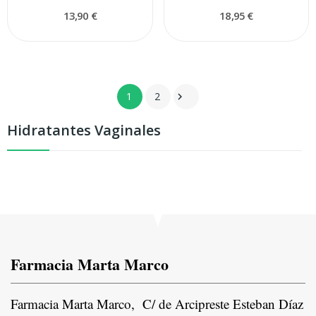
13,90 €
18,95 €
1
2

Hidratantes Vaginales
Farmacia Marta Marco
Farmacia Marta Marco, C/ de Arcipreste Esteban Díaz