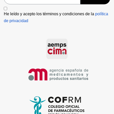
He leído y acepto los términos y condiciones de la 
política 
de privacidad