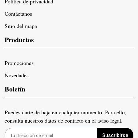
Politica de privacidad
Contáctanos
Sitio del mapa
Productos
Promociones
Novedades
Boletín
Puedes darte de baja en cualquier momento. Para ello,
consulta nuestros datos de contacto en el aviso legal.
Suscribirse