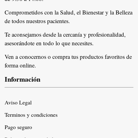
Comprometidos con la Salud, el Bienestar y la Belleza
de todos nuestros pacientes.
In
Te aconsejamos desde la cercanía y profesionalidad,
asesorándote en todo lo que necesites.
Ven a conocernos o compra tus productos favoritos de
forma online.
Información
Aviso Legal
Terminos y condiciones
Pago seguro