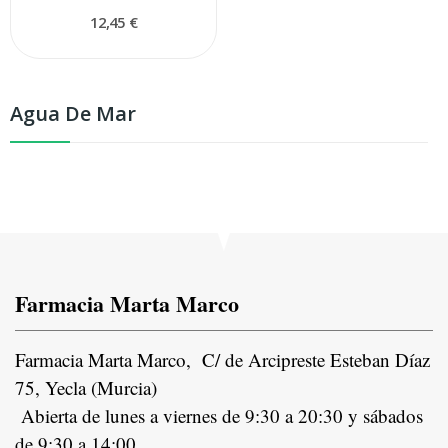
12,45 €
Agua De Mar
Farmacia Marta Marco
Farmacia Marta Marco, C/ de Arcipreste Esteban Díaz
75, Yecla (Murcia)
Abierta de lunes a viernes de 9:30 a 20:30 y sábados
de 9:30 a 14:00.