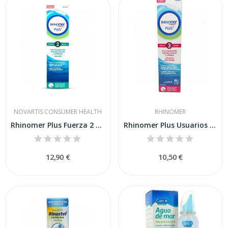
NOVARTIS CONSUMER HEALTH
RHINOMER
Rhinomer Plus Fuerza 2 Formato Ahorro 200 Ml
Rhinomer Plus Usuarios Frecuentes Fuerza 3...
12,90 €
10,50 €