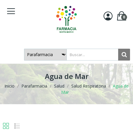
0
Agua de Mar
Inicio
Parafarmacia
Salud
Salud Respiratoria
Agua de
Mar