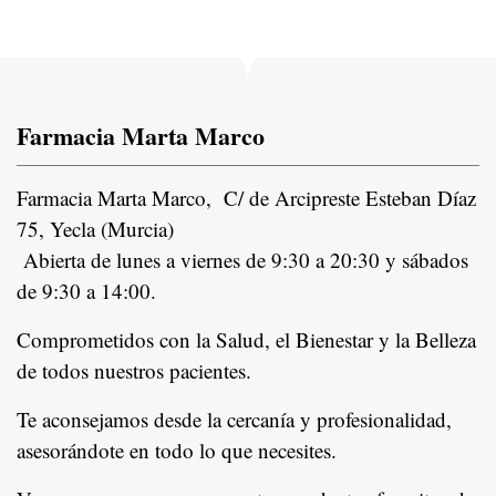
Farmacia Marta Marco
Farmacia Marta Marco, C/ de Arcipreste Esteban Díaz
75, Yecla (Murcia)
Abierta de lunes a viernes de 9:30 a 20:30 y sábados
de 9:30 a 14:00.
Comprometidos con la Salud, el Bienestar y la Belleza
de todos nuestros pacientes.
In
Te aconsejamos desde la cercanía y profesionalidad,
asesorándote en todo lo que necesites.