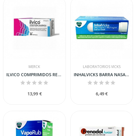
MERCK
LABORATORIOS VICKS
ILVICO COMPRIMIDOS RECUBIERTOS, 20 comprimidos
INHALVICKS BARRA NASAL, 1 aplicador
13,99 €
6,49 €