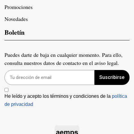
Promociones
Novedades
Boletín
Puedes darte de baja en cualquier momento. Para ello,
consulta nuestros datos de contacto en el aviso legal.
Suscribirse
He leído y acepto los términos y condiciones de la 
política 
de privacidad