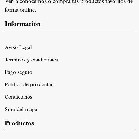
Ven a conocernos o compra tus productos favoritos de
forma online.
Información
Aviso Legal
Terminos y condiciones
Pago seguro
Politica de privacidad
Contáctanos
Sitio del mapa
Productos