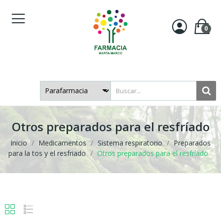
0
Otros preparados para el resfríado
Inicio
Medicamentos
Sistema respiratorio
Preparados
para la tos y el resfriado
Otros preparados para el resfríado