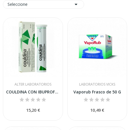

Seleccione
ALTER LABORATORIOS
LABORATORIOS VICKS
COULDINA CON IBUPROFENO COMPRIMIDOS...
Vaporub Frasco de 50 G
15,20 €
10,49 €