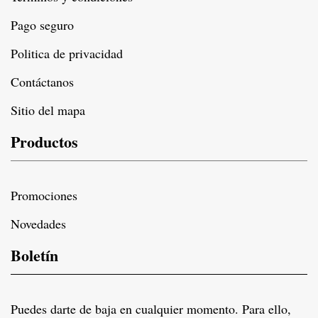
Pago seguro
Politica de privacidad
Contáctanos
Sitio del mapa
Productos
Promociones
Novedades
Boletín
Puedes darte de baja en cualquier momento. Para ello,