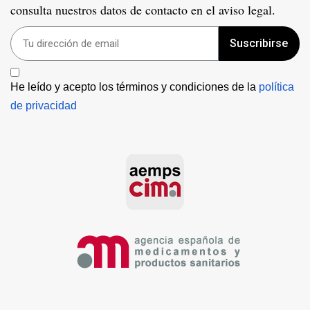
consulta nuestros datos de contacto en el aviso legal.
Suscribirse
He leído y acepto los términos y condiciones de la 
política 
de privacidad