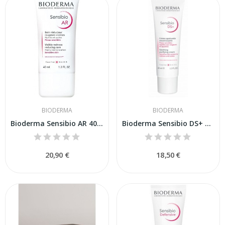
BIODERMA
BIODERMA
Bioderma Sensibio AR 40 ml
Bioderma Sensibio DS+ Crema 40 ml
20,90 €
18,50 €