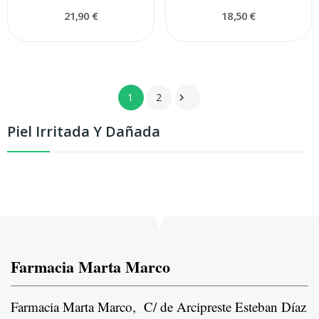
21,90 €
18,50 €
1
2

Piel Irritada Y Dañada
Farmacia Marta Marco
Farmacia Marta Marco, C/ de Arcipreste Esteban Díaz