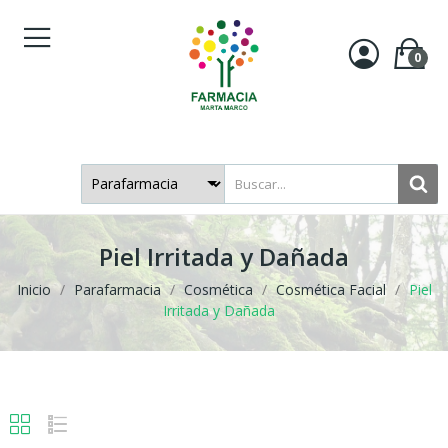
0
Piel Irritada y Dañada
Inicio
Parafarmacia
Cosmética
Cosmética Facial
Piel
Irritada y Dañada