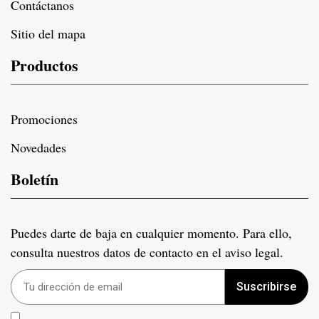
Contáctanos
Sitio del mapa
Productos
Promociones
Novedades
Boletín
Puedes darte de baja en cualquier momento. Para ello,
consulta nuestros datos de contacto en el aviso legal.
Suscribirse