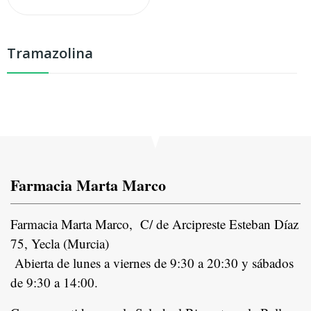
Tramazolina
Farmacia Marta Marco
Farmacia Marta Marco, C/ de Arcipreste Esteban Díaz
75, Yecla (Murcia)
Abierta de lunes a viernes de 9:30 a 20:30 y sábados
de 9:30 a 14:00.