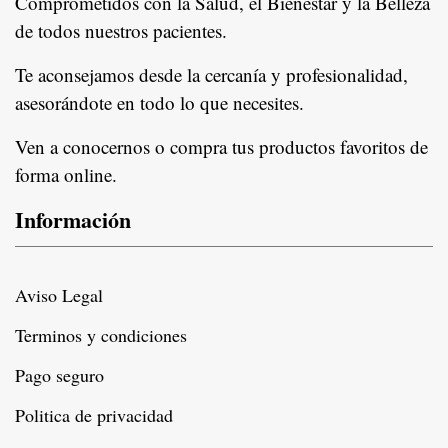
Comprometidos con la Salud, el Bienestar y la Belleza
de todos nuestros pacientes.
In
Te aconsejamos desde la cercanía y profesionalidad,
asesorándote en todo lo que necesites.
Ven a conocernos o compra tus productos favoritos de
forma online.
Información
Aviso Legal
Terminos y condiciones
Pago seguro
Politica de privacidad