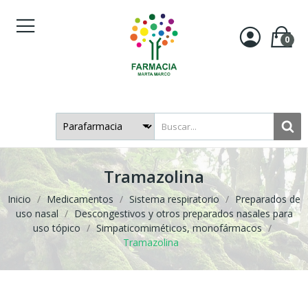
0
Tramazolina
Inicio
Medicamentos
Sistema respiratorio
Preparados de
uso nasal
Descongestivos y otros preparados nasales para
uso tópico
Simpaticomiméticos, monofármacos
Tramazolina