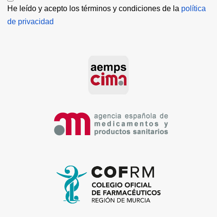
He leído y acepto los términos y condiciones de la 
política 
de privacidad