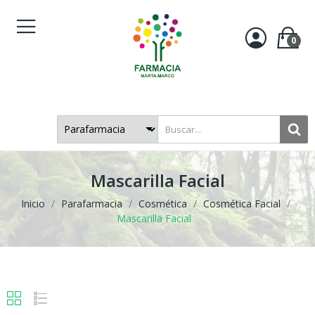
0
Mascarilla Facial
Inicio
Parafarmacia
Cosmética
Cosmética Facial
Mascarilla Facial