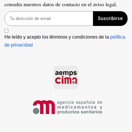
consulta nuestros datos de contacto en el aviso legal.
Suscribirse
He leído y acepto los términos y condiciones de la 
política 
de privacidad