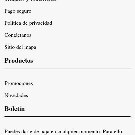
Pago seguro
Politica de privacidad
Contáctanos
Sitio del mapa
Productos
Promociones
Novedades
Boletín
Puedes darte de baja en cualquier momento. Para ello,