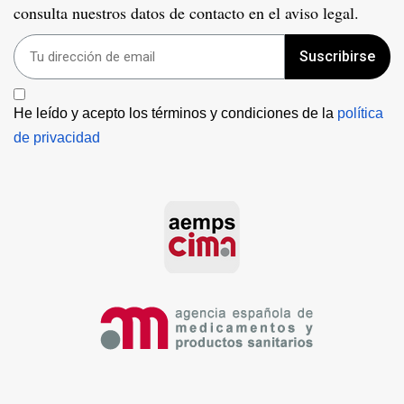
consulta nuestros datos de contacto en el aviso legal.
Suscribirse
He leído y acepto los términos y condiciones de la 
política 
de privacidad