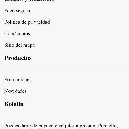
Pago seguro
Politica de privacidad
Contáctanos
Sitio del mapa
Productos
Promociones
Novedades
Boletín
Puedes darte de baja en cualquier momento. Para ello,