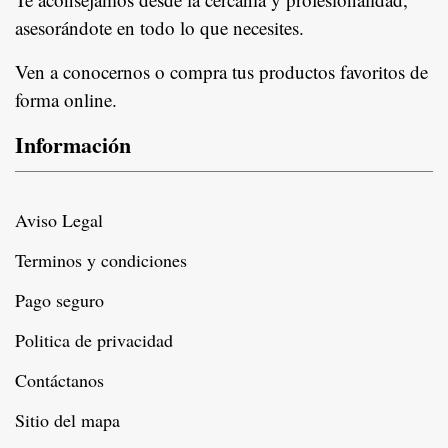
asesorándote en todo lo que necesites.
Ven a conocernos o compra tus productos favoritos de
forma online.
Información
Aviso Legal
Terminos y condiciones
Pago seguro
Politica de privacidad
Contáctanos
Sitio del mapa