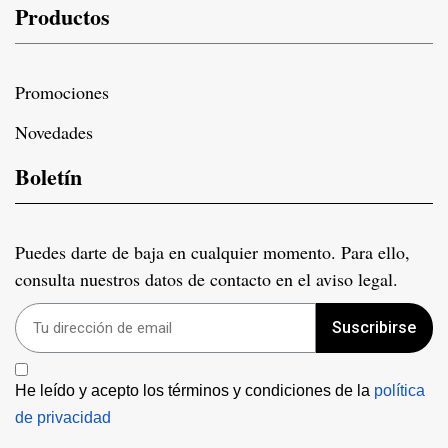
Productos
Promociones
Novedades
Boletín
Puedes darte de baja en cualquier momento. Para ello,
consulta nuestros datos de contacto en el aviso legal.
Suscribirse
He leído y acepto los términos y condiciones de la 
política 
de privacidad