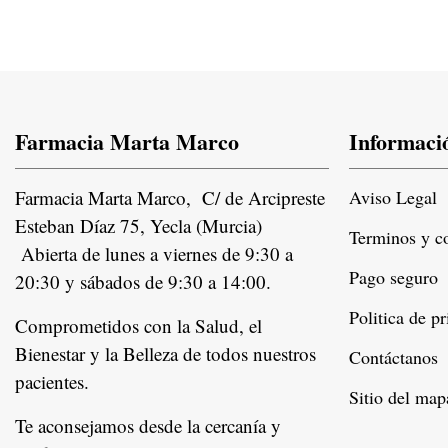
Farmacia Marta Marco
Informaci
Farmacia Marta Marco, C/ de Arcipreste
Aviso Legal
Esteban Díaz 75, Yecla (Murcia)
Terminos y c
Abierta de lunes a viernes de 9:30 a
Pago seguro
20:30 y sábados de 9:30 a 14:00.
Politica de p
Comprometidos con la Salud, el
Bienestar y la Belleza de todos nuestros
Contáctanos
pacientes.
Instagram
Sitio del map
Te aconsejamos desde la cercanía y