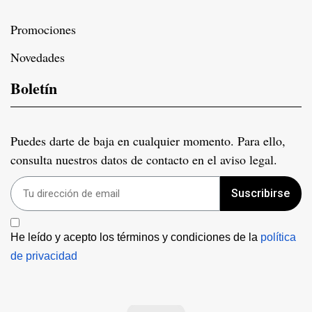
Promociones
Novedades
Boletín
Puedes darte de baja en cualquier momento. Para ello,
consulta nuestros datos de contacto en el aviso legal.
Suscribirse
He leído y acepto los términos y condiciones de la 
política 
de privacidad