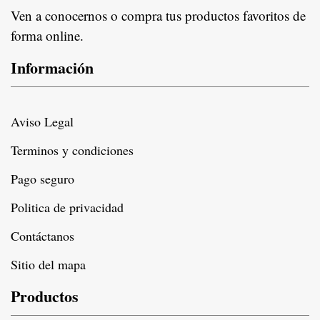
Ven a conocernos o compra tus productos favoritos de
forma online.
Información
Aviso Legal
Terminos y condiciones
Pago seguro
Politica de privacidad
Contáctanos
Sitio del mapa
Productos