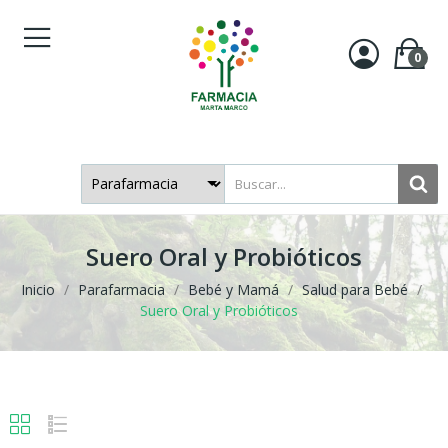
0
Suero Oral y Probióticos
Inicio
Parafarmacia
Bebé y Mamá
Salud para Bebé
Suero Oral y Probióticos