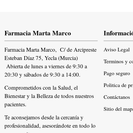
Farmacia Marta Marco
Informaci
Farmacia Marta Marco, C/ de Arcipreste
Aviso Legal
Esteban Díaz 75, Yecla (Murcia)
Terminos y c
Abierta de lunes a viernes de 9:30 a
Pago seguro
20:30 y sábados de 9:30 a 14:00.
Politica de p
Comprometidos con la Salud, el
Bienestar y la Belleza de todos nuestros
Contáctanos
pacientes.
Instagram
Sitio del map
Te aconsejamos desde la cercanía y
profesionalidad, asesorándote en todo lo