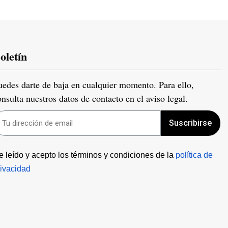
oletín
uedes darte de baja en cualquier momento. Para ello,
onsulta nuestros datos de contacto en el aviso legal.
Suscribirse
e leído y acepto los términos y condiciones de la 
política de 
rivacidad