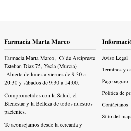
Farmacia Marta Marco
Informaci
Farmacia Marta Marco, C/ de Arcipreste
Aviso Legal
Esteban Díaz 75, Yecla (Murcia)
Terminos y c
Abierta de lunes a viernes de 9:30 a
Pago seguro
20:30 y sábados de 9:30 a 14:00.
Politica de p
Comprometidos con la Salud, el
Bienestar y la Belleza de todos nuestros
Contáctanos
pacientes.
Instagram
Sitio del map
Te aconsejamos desde la cercanía y