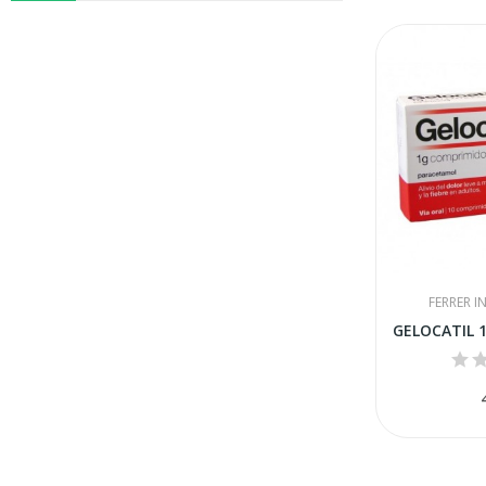
FERRER 