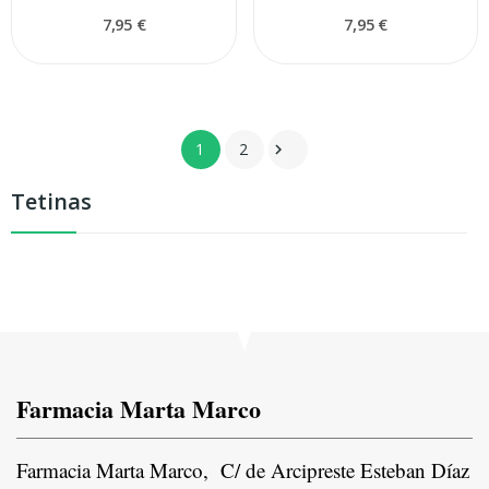
7,95 €
7,95 €
1
2

Tetinas
Farmacia Marta Marco
Farmacia Marta Marco, C/ de Arcipreste Esteban Díaz