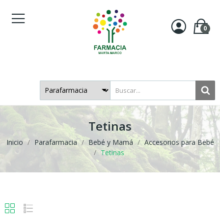
0
Tetinas
Inicio
Parafarmacia
Bebé y Mamá
Accesorios para Bebé
Tetinas