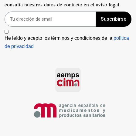
consulta nuestros datos de contacto en el aviso legal.
Suscribirse
He leído y acepto los términos y condiciones de la 
política 
de privacidad