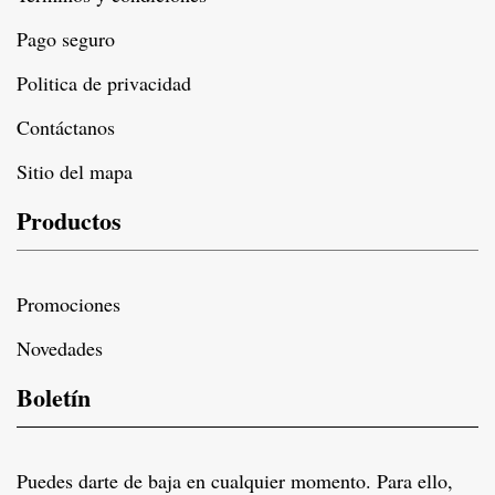
Pago seguro
Politica de privacidad
Contáctanos
Sitio del mapa
Productos
Promociones
Novedades
Boletín
Puedes darte de baja en cualquier momento. Para ello,