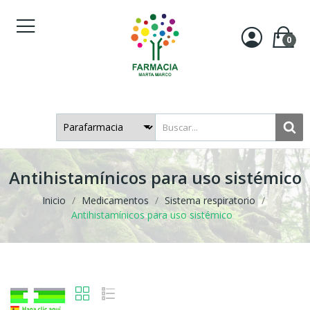
0
Antihistamínicos para uso sistémico
Inicio
Medicamentos
Sistema respiratorio
Antihistamínicos para uso sistémico