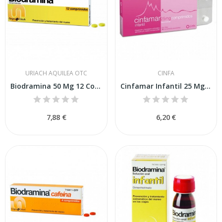
URIACH AQUILEA OTC
CINFA
Biodramina 50 Mg 12 Comprimidos
Cinfamar Infantil 25 Mg 10 Comprimidos
7,88 €
6,20 €