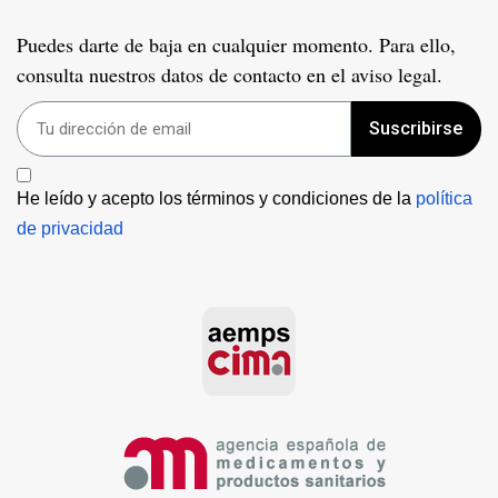
Puedes darte de baja en cualquier momento. Para ello,
consulta nuestros datos de contacto en el aviso legal.
Suscribirse
He leído y acepto los términos y condiciones de la 
política 
de privacidad