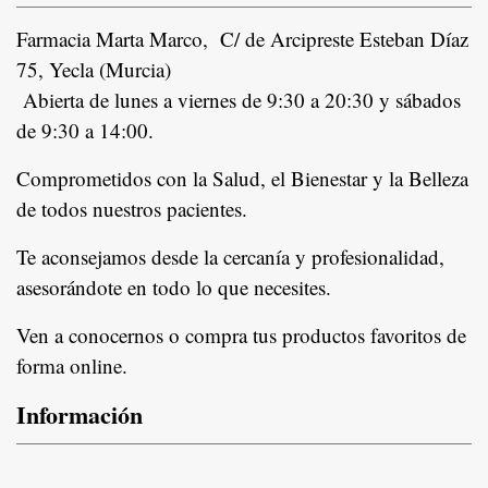
Farmacia Marta Marco, C/ de Arcipreste Esteban Díaz
75, Yecla (Murcia)
Abierta de lunes a viernes de 9:30 a 20:30 y sábados
de 9:30 a 14:00.
Comprometidos con la Salud, el Bienestar y la Belleza
de todos nuestros pacientes.
In
Te aconsejamos desde la cercanía y profesionalidad,
asesorándote en todo lo que necesites.
Ven a conocernos o compra tus productos favoritos de
forma online.
Información