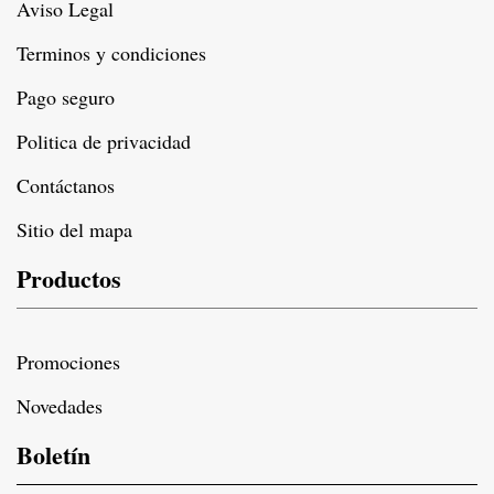
Aviso Legal
Terminos y condiciones
Pago seguro
Politica de privacidad
Contáctanos
Sitio del mapa
Productos
Promociones
Novedades
Boletín