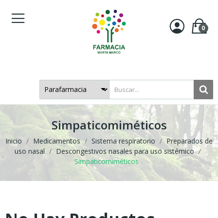
0
Simpaticomiméticos
Inicio
Medicamentos
Sistema respiratorio
Preparados de
uso nasal
Descongestivos nasales para uso sistémico
Simpaticomiméticos