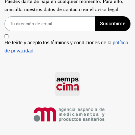
Puedes darte de baja en cualquier momento. Para ello,
consulta nuestros datos de contacto en el aviso legal.
Suscribirse
He leído y acepto los términos y condiciones de la 
política 
de privacidad