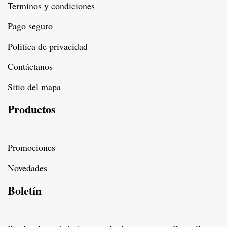
Terminos y condiciones
Pago seguro
Politica de privacidad
Contáctanos
Sitio del mapa
Productos
Promociones
Novedades
Boletín