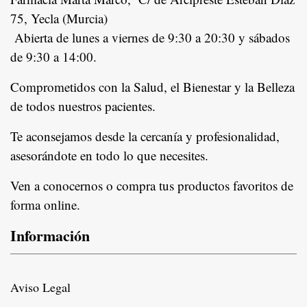
75, Yecla (Murcia)
Abierta de lunes a viernes de 9:30 a 20:30 y sábados
de 9:30 a 14:00.
Comprometidos con la Salud, el Bienestar y la Belleza
de todos nuestros pacientes.
In
Te aconsejamos desde la cercanía y profesionalidad,
asesorándote en todo lo que necesites.
Ven a conocernos o compra tus productos favoritos de
forma online.
Información
Aviso Legal