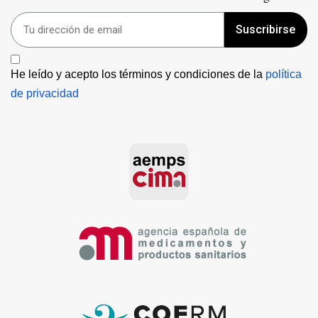
Suscribirse
He leído y acepto los términos y condiciones de la 
política 
de privacidad