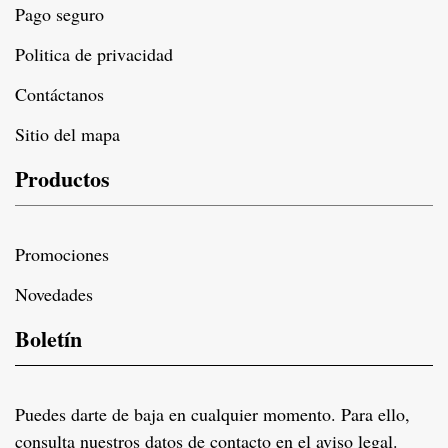
Pago seguro
Politica de privacidad
Contáctanos
Sitio del mapa
Productos
Promociones
Novedades
Boletín
Puedes darte de baja en cualquier momento. Para ello,
consulta nuestros datos de contacto en el aviso legal.