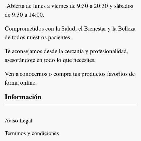
Abierta de lunes a viernes de 9:30 a 20:30 y sábados
de 9:30 a 14:00.
Comprometidos con la Salud, el Bienestar y la Belleza
de todos nuestros pacientes.
In
Te aconsejamos desde la cercanía y profesionalidad,
asesorándote en todo lo que necesites.
Ven a conocernos o compra tus productos favoritos de
forma online.
Información
Aviso Legal
Terminos y condiciones