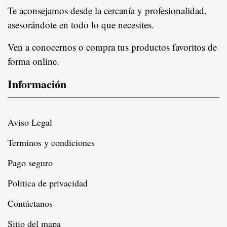
Te aconsejamos desde la cercanía y profesionalidad,
asesorándote en todo lo que necesites.
Ven a conocernos o compra tus productos favoritos de
forma online.
Información
Aviso Legal
Terminos y condiciones
Pago seguro
Politica de privacidad
Contáctanos
Sitio del mapa