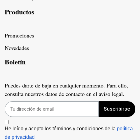
Productos
Promociones
Novedades
Boletín
Puedes darte de baja en cualquier momento. Para ello,
consulta nuestros datos de contacto en el aviso legal.
Suscribirse
He leído y acepto los términos y condiciones de la 
política 
de privacidad