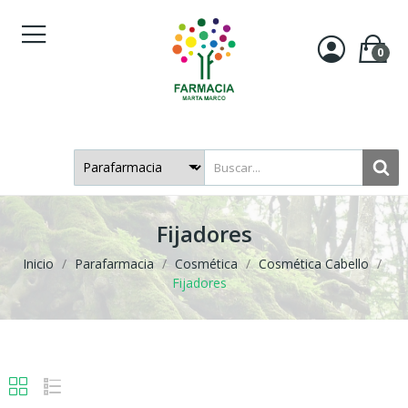
0
Fijadores
Inicio
Parafarmacia
Cosmética
Cosmética Cabello
Fijadores