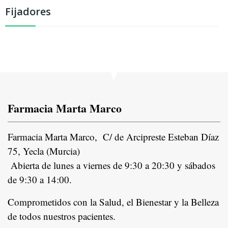
Fijadores
Farmacia Marta Marco
Farmacia Marta Marco, C/ de Arcipreste Esteban Díaz
75, Yecla (Murcia)
Abierta de lunes a viernes de 9:30 a 20:30 y sábados
de 9:30 a 14:00.
Comprometidos con la Salud, el Bienestar y la Belleza
de todos nuestros pacientes.
In