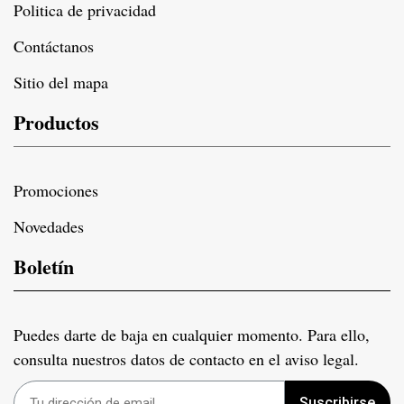
Politica de privacidad
Contáctanos
Sitio del mapa
Productos
Promociones
Novedades
Boletín
Puedes darte de baja en cualquier momento. Para ello,
consulta nuestros datos de contacto en el aviso legal.
Suscribirse