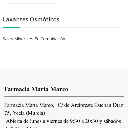
Laxantes Osmóticos
Sales Minerales En Combinación
Farmacia Marta Marco
Farmacia Marta Marco, C/ de Arcipreste Esteban Díaz
75, Yecla (Murcia)
Abierta de lunes a viernes de 9:30 a 20:30 y sábados