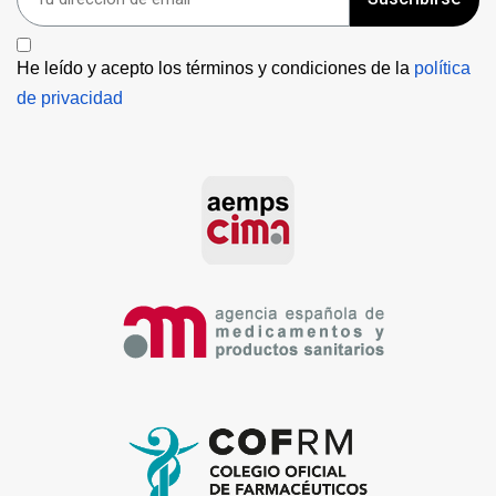
He leído y acepto los términos y condiciones de la 
política 
de privacidad