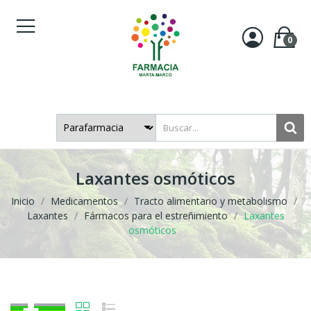
0
Laxantes osmóticos
Inicio
Medicamentos
Tracto alimentario y metabolismo
Laxantes
Fármacos para el estreñimiento
Laxantes
osmóticos