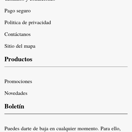
Pago seguro
Politica de privacidad
Contáctanos
Sitio del mapa
Productos
Promociones
Novedades
Boletín
Puedes darte de baja en cualquier momento. Para ello,