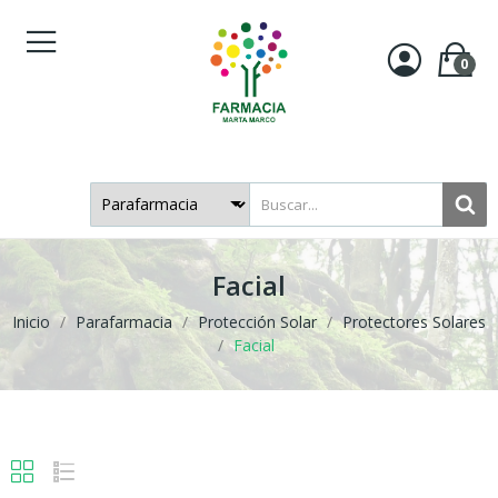
0
Facial
Inicio
Parafarmacia
Protección Solar
Protectores Solares
Facial