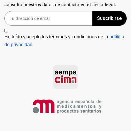
consulta nuestros datos de contacto en el aviso legal.
Suscribirse
He leído y acepto los términos y condiciones de la 
política 
de privacidad