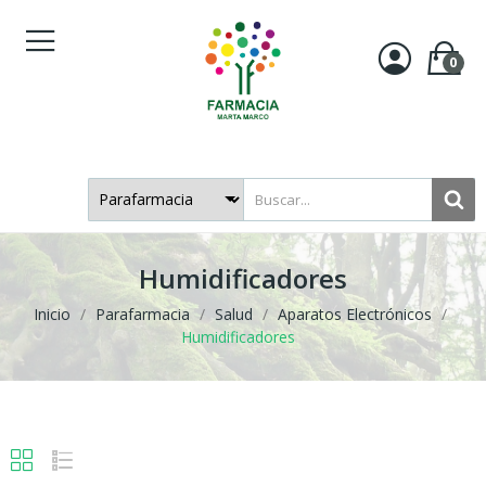
0
Humidificadores
Inicio
Parafarmacia
Salud
Aparatos Electrónicos
Humidificadores