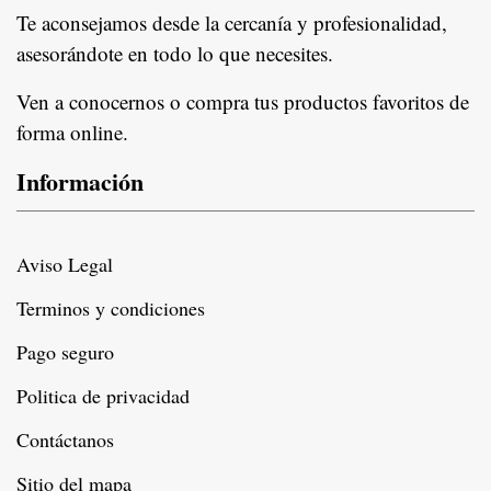
Te aconsejamos desde la cercanía y profesionalidad,
asesorándote en todo lo que necesites.
Ven a conocernos o compra tus productos favoritos de
forma online.
Información
Aviso Legal
Terminos y condiciones
Pago seguro
Politica de privacidad
Contáctanos
Sitio del mapa