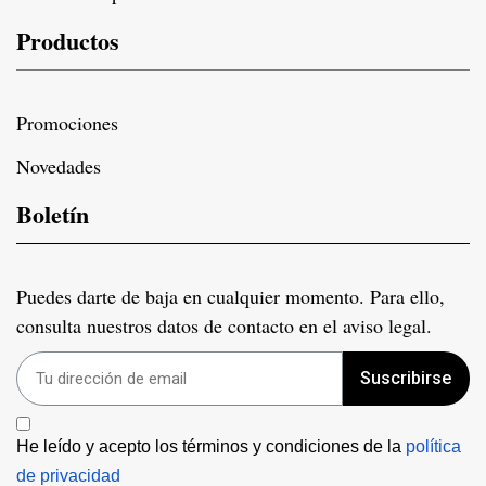
Productos
Promociones
Novedades
Boletín
Puedes darte de baja en cualquier momento. Para ello,
consulta nuestros datos de contacto en el aviso legal.
Suscribirse
He leído y acepto los términos y condiciones de la 
política 
de privacidad