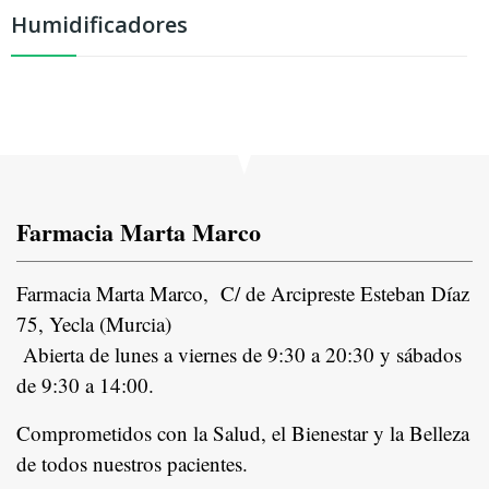
Humidificadores
Farmacia Marta Marco
Farmacia Marta Marco, C/ de Arcipreste Esteban Díaz
75, Yecla (Murcia)
Abierta de lunes a viernes de 9:30 a 20:30 y sábados
de 9:30 a 14:00.
Comprometidos con la Salud, el Bienestar y la Belleza
de todos nuestros pacientes.
In