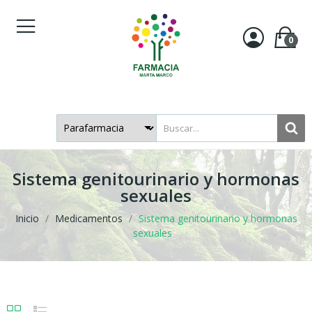
0
Sistema genitourinario y hormonas
sexuales
Inicio
Medicamentos
Sistema genitourinario y hormonas
sexuales