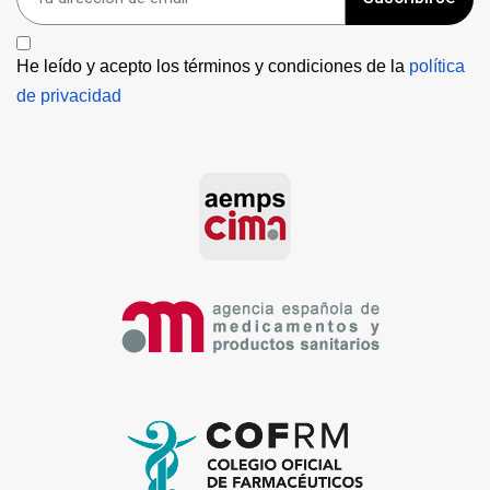
He leído y acepto los términos y condiciones de la 
política 
de privacidad