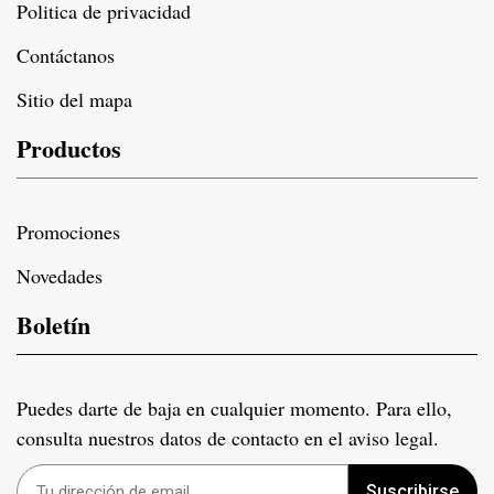
Politica de privacidad
Contáctanos
Sitio del mapa
Productos
Promociones
Novedades
Boletín
Puedes darte de baja en cualquier momento. Para ello,
consulta nuestros datos de contacto en el aviso legal.
Suscribirse