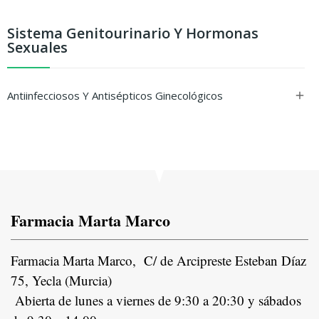
Sistema Genitourinario Y Hormonas
Sexuales
Antiinfecciosos Y Antisépticos Ginecológicos

Farmacia Marta Marco
Farmacia Marta Marco, C/ de Arcipreste Esteban Díaz
75, Yecla (Murcia)
Abierta de lunes a viernes de 9:30 a 20:30 y sábados