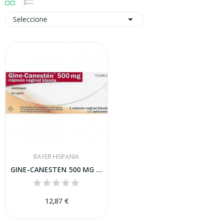

Seleccione
BAYER HISPANIA
GINE-CANESTEN 500 MG CAPSULA VAGINAL BLANDA ,...
12,87 €