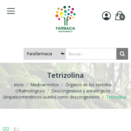
0
Tetrizolina
Inicio
Medicamentos
Órganos de los sentidos
Oftalmológicos
Descongestivos y antialérgicos
Simpaticomiméticos usados como descongestivos
Tetrizolina