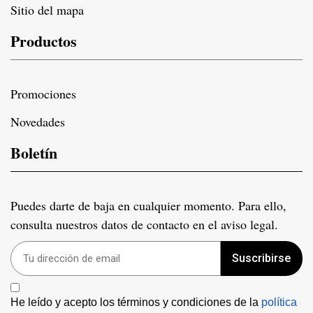
Sitio del mapa
Productos
Promociones
Novedades
Boletín
Puedes darte de baja en cualquier momento. Para ello,
consulta nuestros datos de contacto en el aviso legal.
Suscribirse
He leído y acepto los términos y condiciones de la 
política 