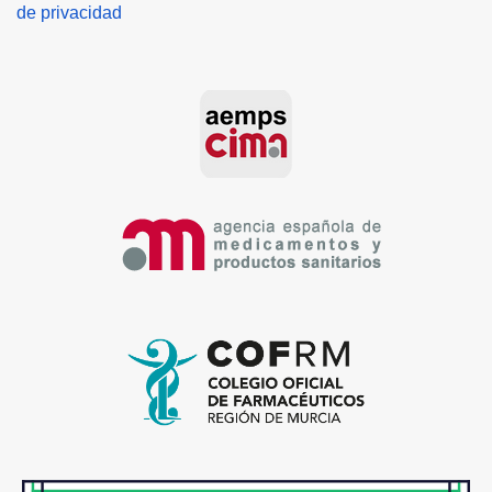
de privacidad