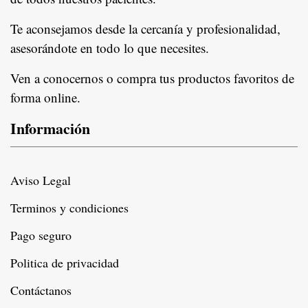
In
Te aconsejamos desde la cercanía y profesionalidad,
asesorándote en todo lo que necesites.
Ven a conocernos o compra tus productos favoritos de
forma online.
Información
Aviso Legal
Terminos y condiciones
Pago seguro
Politica de privacidad
Contáctanos