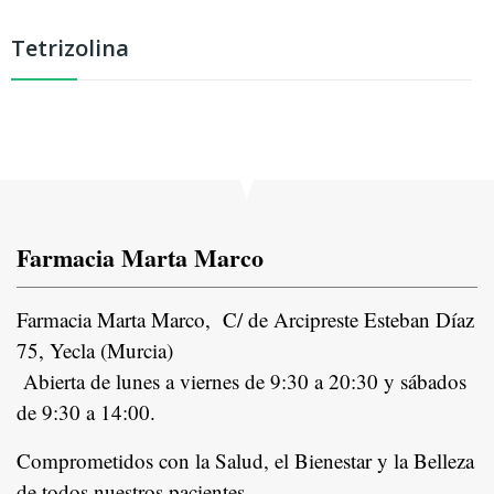
Tetrizolina
Farmacia Marta Marco
Farmacia Marta Marco, C/ de Arcipreste Esteban Díaz
75, Yecla (Murcia)
Abierta de lunes a viernes de 9:30 a 20:30 y sábados
de 9:30 a 14:00.
Comprometidos con la Salud, el Bienestar y la Belleza
de todos nuestros pacientes.