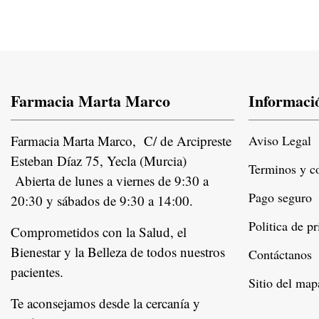
Farmacia Marta Marco
Informaci
Farmacia Marta Marco, C/ de Arcipreste
Aviso Legal
Esteban Díaz 75, Yecla (Murcia)
Terminos y c
Abierta de lunes a viernes de 9:30 a
Pago seguro
20:30 y sábados de 9:30 a 14:00.
Politica de p
Comprometidos con la Salud, el
Bienestar y la Belleza de todos nuestros
Contáctanos
pacientes.
Instagram
Sitio del map
Te aconsejamos desde la cercanía y