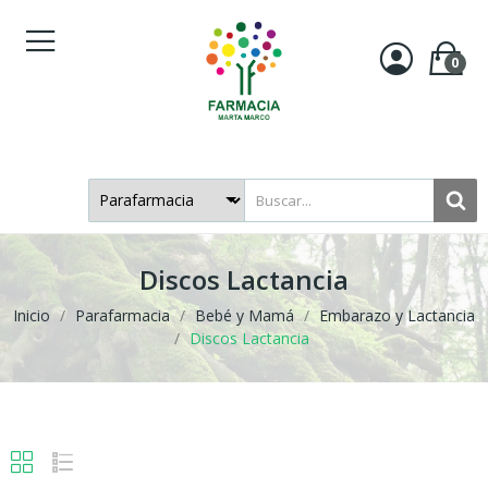
0
Discos Lactancia
Inicio
Parafarmacia
Bebé y Mamá
Embarazo y Lactancia
Discos Lactancia