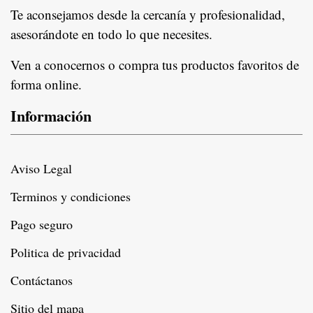
Te aconsejamos desde la cercanía y profesionalidad,
asesorándote en todo lo que necesites.
Ven a conocernos o compra tus productos favoritos de
forma online.
Información
Aviso Legal
Terminos y condiciones
Pago seguro
Politica de privacidad
Contáctanos
Sitio del mapa