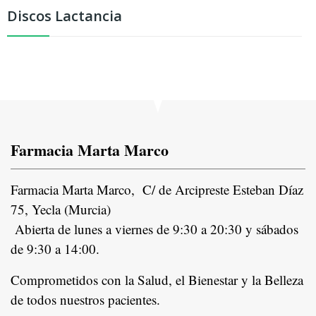
Discos Lactancia
Farmacia Marta Marco
Farmacia Marta Marco, C/ de Arcipreste Esteban Díaz
75, Yecla (Murcia)
Abierta de lunes a viernes de 9:30 a 20:30 y sábados
de 9:30 a 14:00.
Comprometidos con la Salud, el Bienestar y la Belleza
de todos nuestros pacientes.
In