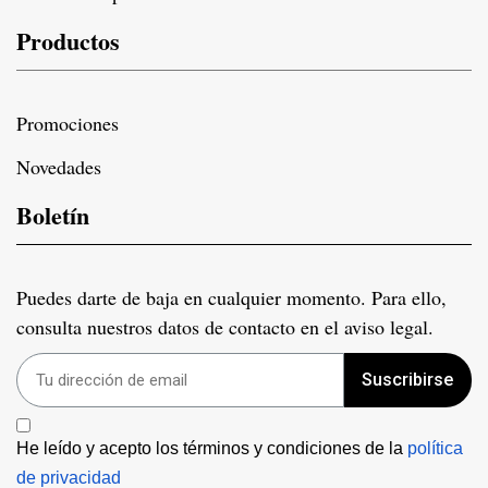
Productos
Promociones
Novedades
Boletín
Puedes darte de baja en cualquier momento. Para ello,
consulta nuestros datos de contacto en el aviso legal.
Suscribirse
He leído y acepto los términos y condiciones de la 
política 
de privacidad