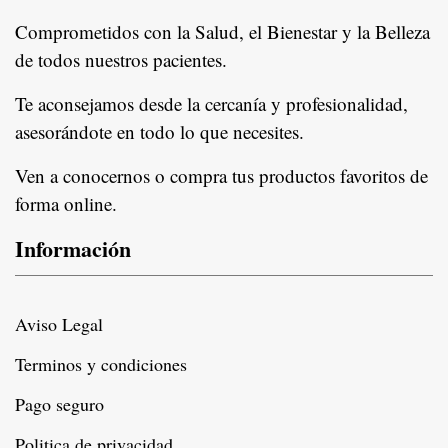
Comprometidos con la Salud, el Bienestar y la Belleza
de todos nuestros pacientes.
In
Te aconsejamos desde la cercanía y profesionalidad,
asesorándote en todo lo que necesites.
Ven a conocernos o compra tus productos favoritos de
forma online.
Información
Aviso Legal
Terminos y condiciones
Pago seguro
Politica de privacidad