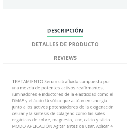
DESCRIPCIÓN
DETALLES DE PRODUCTO
REVIEWS
TRATAMIENTO Serum ultrafluido compuesto por
una mezcla de potentes activos reafirmantes,
iluminadores e inductores de la elasticidad como el
DMAE y el ácido Ursólico que actúan en sinergia
junto a los activos potenciadores de la oxigenación
celular y la síntesis de colágeno como las sales
orgánicas de cobre, magnesio, zinc, calcio y silicio.
MODO APLICACIÓN Agitar antes de usar. Aplicar 4