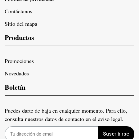
Contáctanos
Sitio del mapa
Productos
Promociones
Novedades
Boletín
Puedes darte de baja en cualquier momento. Para ello,
consulta nuestros datos de contacto en el aviso legal.
Suscribirse