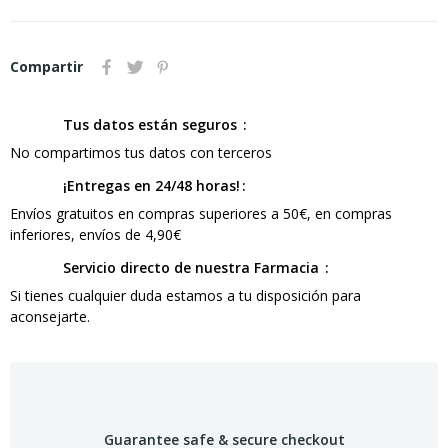
Compartir
Tus datos están seguros
No compartimos tus datos con terceros
¡Entregas en 24/48 horas!
Envíos gratuitos en compras superiores a 50€, en compras
inferiores, envíos de 4,90€
Servicio directo de nuestra Farmacia
Si tienes cualquier duda estamos a tu disposición para
aconsejarte.
Guarantee safe & secure checkout