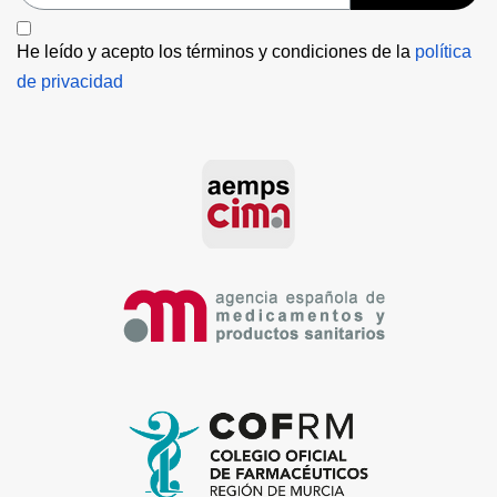
He leído y acepto los términos y condiciones de la 
política 
de privacidad