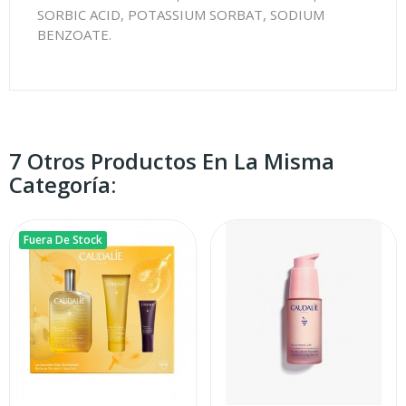
SORBIC ACID, POTASSIUM SORBAT, SODIUM
BENZOATE.
7 Otros Productos En La Misma
Categoría:
Fuera De Stock