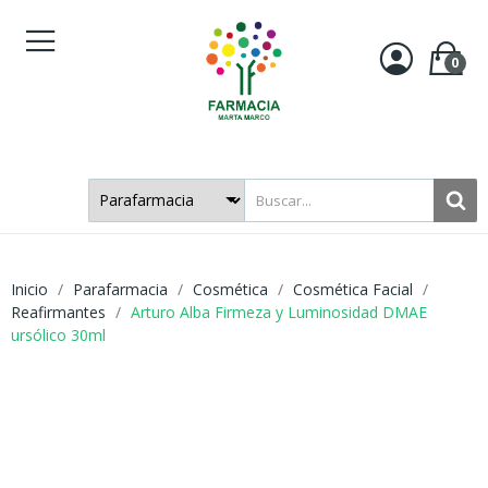
0
Inicio
Parafarmacia
Cosmética
Cosmética Facial
Reafirmantes
Arturo Alba Firmeza y Luminosidad DMAE
ursólico 30ml