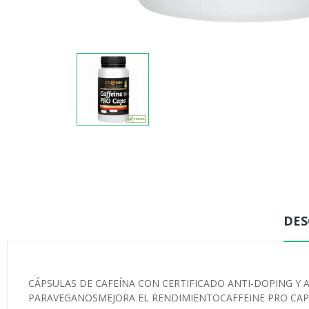
DES
CÁPSULAS DE CAFEÍNA CON CERTIFICADO ANTI-DOPING Y 
PARAVEGANOSMEJORA EL RENDIMIENTOCAFFEINE PRO CAPS 