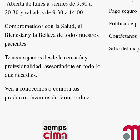
Abierta de lunes a viernes de 9:30 a
Pago seguro
20:30 y sábados de 9:30 a 14:00.
Politica de p
Comprometidos con la Salud, el
Bienestar y la Belleza de todos nuestros
Contáctanos
pacientes.
Instagram
Sitio del map
Te aconsejamos desde la cercanía y
profesionalidad, asesorándote en todo lo
que necesites.
Ven a conocernos o compra tus
productos favoritos de forma online.