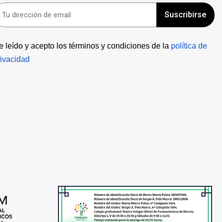
Suscribirse
e leído y acepto los términos y condiciones de la 
política de 
rivacidad