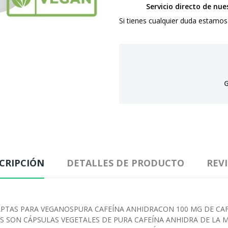
Servicio directo de nu
Si tienes cualquier duda estamos
G
CRIPCIÓN
DETALLES DE PRODUCTO
REV
APTAS PARA VEGANOSPURA CAFEÍNA ANHIDRACON 100 MG DE CAF
SON CÁPSULAS VEGETALES DE PURA CAFEÍNA ANHIDRA DE LA MÁ