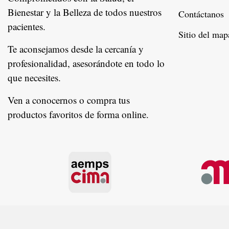
Bienestar y la Belleza de todos nuestros
Contáctanos
pacientes.
Instagram
Sitio del map
Te aconsejamos desde la cercanía y
profesionalidad, asesorándote en todo lo
que necesites.
Ven a conocernos o compra tus
productos favoritos de forma online.