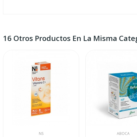
16 Otros Productos En La Misma Categ
NS
ABOCA