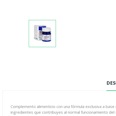
DES
Complemento alimenticio con una fórmula exclusiva a base d
ingredientes que contribuyes al normal funcionamiento del